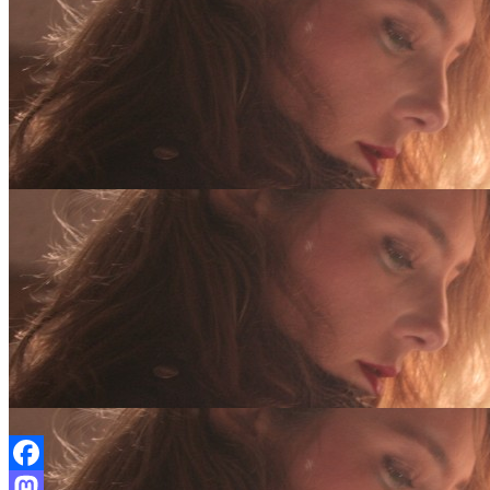
Facebook